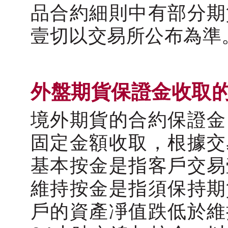
品合約細則中有部分期
壹切以交易所公布為準
外盤期貨保證金收取
境外期貨的合約保證金
固定金額收取，根據交
基本按金是指客戶交易
維持按金是指須保持期
戶的資產凈值跌低於維