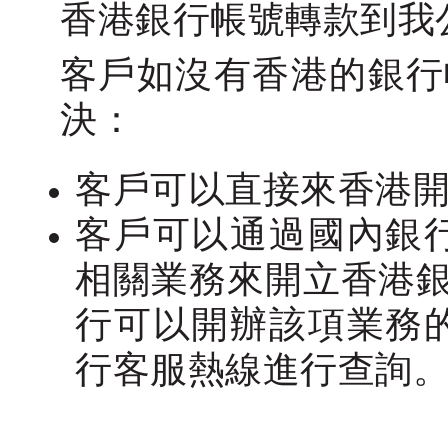
香港銀行帳號轉款到我
客戶如沒有香港的銀行
決：
客戶可以直接來香港
客戶可以通過國內銀
相關業務來開立香港銀
行可以開辦該項業務
行客服熱線進行查詢