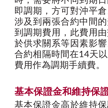
時，需要將不同到期日
即調期，方可對沖平倉
涉及到兩張合約中間的
到調期費用，此費用由
於供求關系等因素影響
合約相隔時間在14天
費用作為調期手續費。
基本保證金和維持保
基本保證金高於維持保