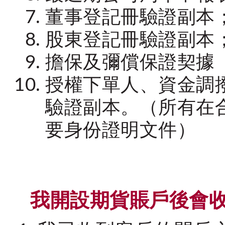
董事登記冊驗證副本
股東登記冊驗證副本
擔保及彌償保證契據
授權下單人、資金調
驗證副本。（所有在
要身份證明文件）
我開設期貨賬戶後會