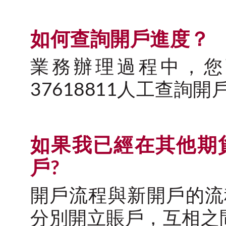
如何查詢開戶進度？
業務辦理過程中，您可
37618811人工查詢開
如果我已經在其他期
戶?
開戶流程與新開戶的流
分別開立賬戶，互相之