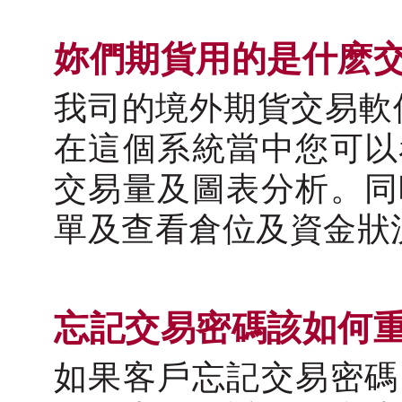
妳們期貨用的是什麽
我司的境外期貨交易軟件是
在這個系統當中您可以
交易量及圖表分析。同
單及查看倉位及資金狀
忘記交易密碼該如何
如果客戶忘記交易密碼