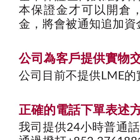
本保證金才可以開倉
金，將會被通知追加資
公司為客戶提供實物
公司目前不提供LME的
正確的電話下單表述
我司提供24小時普通