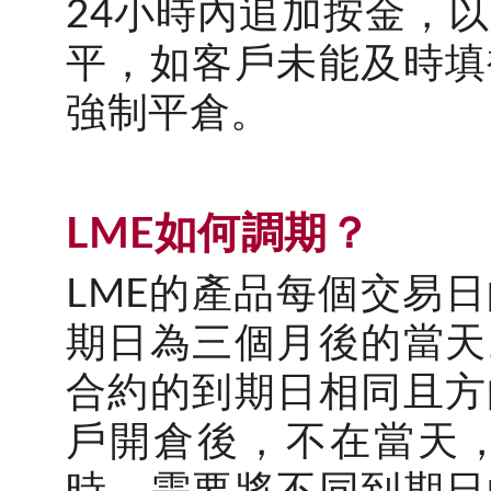
24小時內追加按金，
平，如客戶未能及時填
強制平倉。
LME如何調期？
LME的產品每個交易
期日為三個月後的當天
合約的到期日相同且方
戶開倉後，不在當天