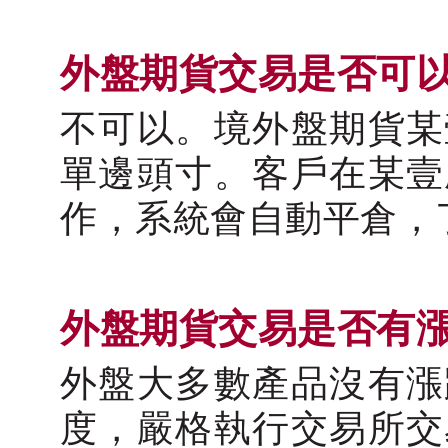
外盤期貨交易是否可
不可以。境外盤期貨某
單邊頭寸。客戶在某壹
作，系統會自動平倉，
外盤期貨交易是否有
外盤大多數產品沒有漲
度，嚴格執行交易所交