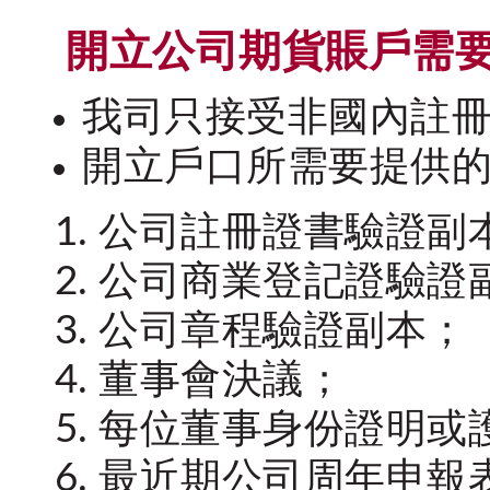
開立公司期貨賬戶需
我司只接受非國內註冊
開立戶口所需要提供
公司註冊證書驗證副本
公司商業登記證驗證副
公司章程驗證副本；
董事會決議；
每位董事身份證明或
最近期公司周年申報