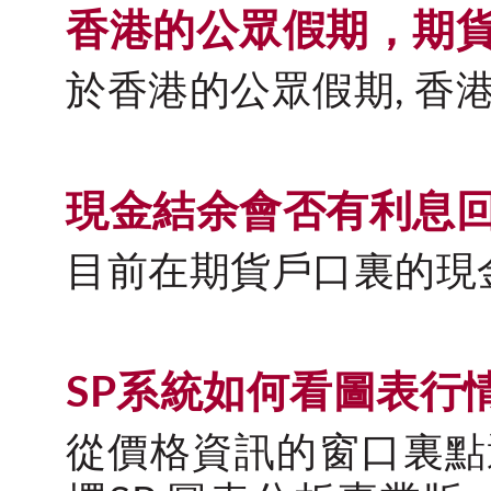
香港的公眾假期，期
於香港的公眾假期, 香
現金結余會否有利息回
目前在期貨戶口裏的現
SP系統如何看圖表行
從價格資訊的窗口裏點