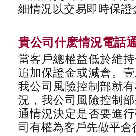
細情況以交易即時保證
貴公司什麽情況電話
當客戶總權益低於維持
追加保證金或減倉。壹
我公司風險控制部就有
況，我公司風險控制部
通情況決定是否要進行
司有權為客戶先做平倉