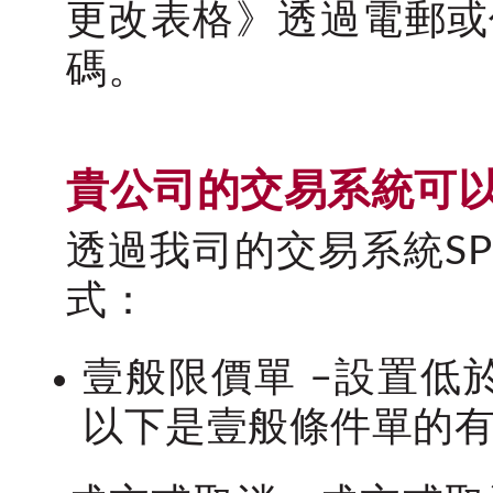
更改表格》透過電郵或
碼。
貴公司的交易系統可
透過我司的交易系統SP 
式：
壹般限價單 –設置低
以下是壹般條件單的有