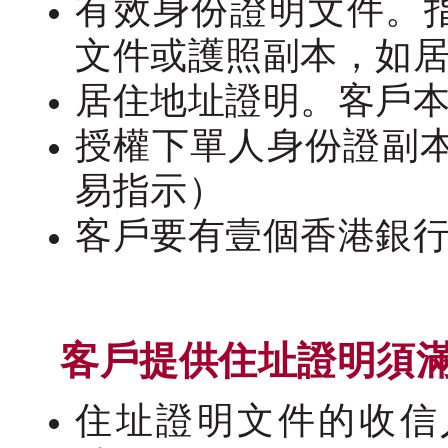
有效身份證明文件。
文件或護照副本，如
居住地址證明。客戶
授權下單人身份證副本
易指示）
客戶要有壹個香港銀
客戶提供住址證明須
住址證明文件的收信