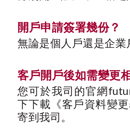
開戶申請簽署幾份？
無論是個人戶還是企業
客戶開戶後如需變更
您可於我司的官網
futu
下下載《客戶資料變更
寄到我司。