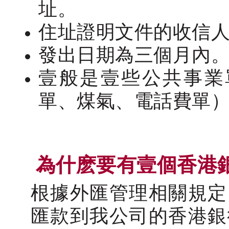
址。
住址證明文件的收信
發出日期為三個月內
壹般是壹些公共事業
單、煤氣、電話費單
為什麽要有壹個香港
根據外匯管理相關規定
匯款到我公司的香港銀