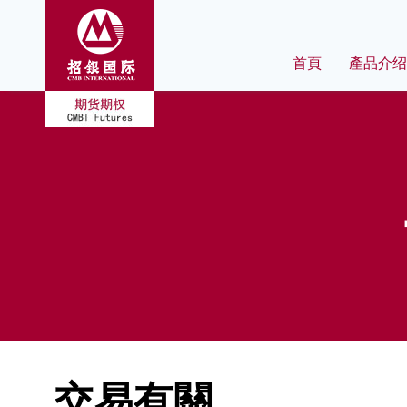
首頁
產品介绍
交易有關