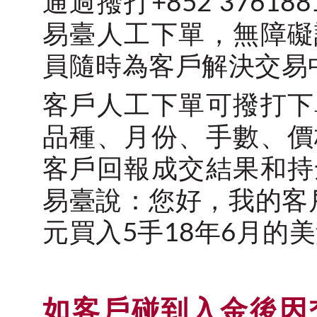
通過撥打+852 376
易臺人工下單，無障礙
員隨時為客戶解決交易
客戶人工下單可撥打下
品種、月份、手數、價
客戶回報成交結果和持
易臺說：您好，我的客戶
元買入5手18年6月的
如客戶碰到入金後因