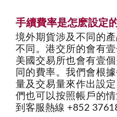
手續費率是怎麽設定
境外期貨涉及不同的產
不同。港交所的會有壹
美國交易所也會有壹個
同的費率。我們會根據
量及交易量來作出設定
們也可以按照帳戶的情
到客服熱線 +852 37