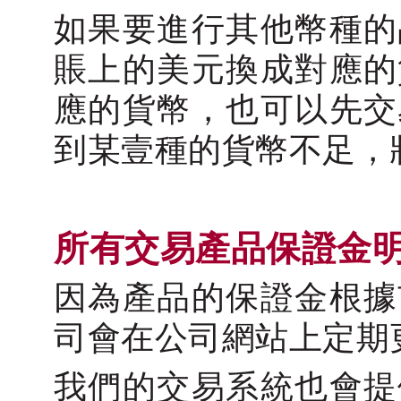
如果要進行其他幣種的
賬上的美元換成對應的
應的貨幣，也可以先交
到某壹種的貨幣不足，
所有交易產品保證金
因為產品的保證金根據
司會在公司網站上定期
我們的交易系統也會提