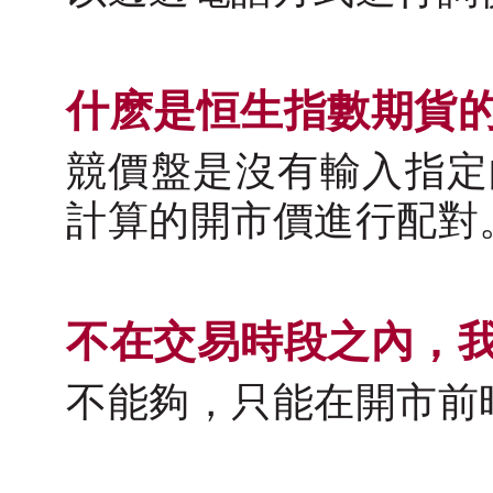
什麽是恒生指數期貨
競價盤是沒有輸入指定
計算的開市價進行配對
不在交易時段之內，
不能夠，只能在開市前