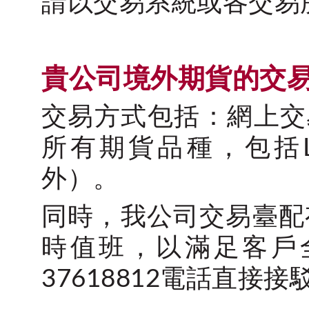
請以交易系統或各交易
貴公司境外期貨的交
交易方式包括：網上交
所有期貨品種，包括
外）。
同時，我公司交易臺配
時值班，以滿足客戶全
37618812電話直接