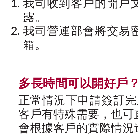
我司收到客戶的開戶
露。
我司營運部會將交易
箱。
多長時間可以開好戶
正常情況下申請簽訂完
客戶有特殊需要，也可直
會根據客戶的實際情況