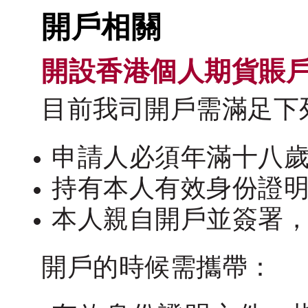
開戶相關
開設香港個人期貨賬
目前我司開戶需滿足下
申請人必須年滿十八
持有本人有效身份證
本人親自開戶並簽署
開戶的時候需攜帶：