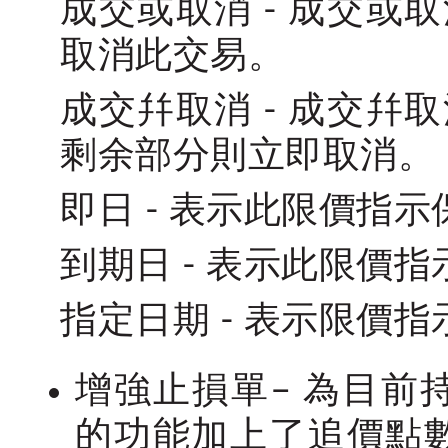
成交或取消 - 成交
取消此交易。
成交幷取消 - 成交
剩余部分則立即取消。
即日 - 表示此限價指
到期日 - 表示此限價
指定日期 - 表示限價
增強止損單– 為目前
的功能加上了追價點