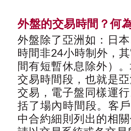
外盤的交易時間？何
外盤除了亞洲如：日本
時間非24小時制外，
間有短暫休息除外）。
交易時間段，也就是亞
交易，電子盤同樣運行
括了場內時間段。客戶可參考我
中合約細則列出的相關