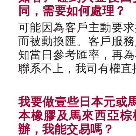
同，需要如何處理？
可能因為客戶主動要求
而被動換匯。客戶服務
知當日參考匯率，再為
聯系不上，我司有權直
我要做壹些日本元或
本橡膠及馬來西亞棕
辦，我能交易嗎？