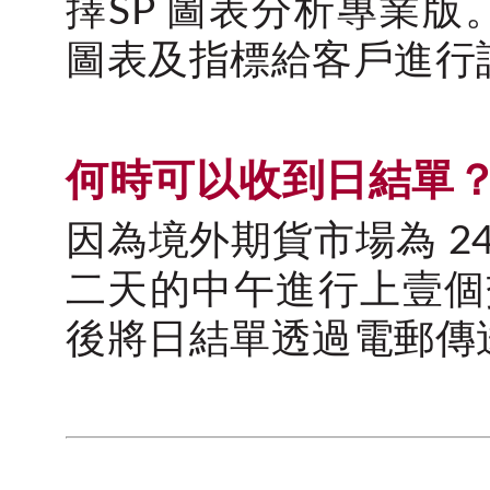
擇SP 圖表分析專業版
圖表及指標給客戶進行
何時可以收到日結單
因為境外期貨市場為 
二天的中午進行上壹個
後將日結單透過電郵傳