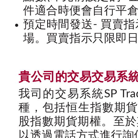
件適合時便會自行平
預定時間發送- 買賣
場。買賣指示只限即日
貴公司的交易交易系
我司的交易系統SP Tr
種，包括恒生指數期貨
股指數期貨期權。至於
以透過電話方式進行詢