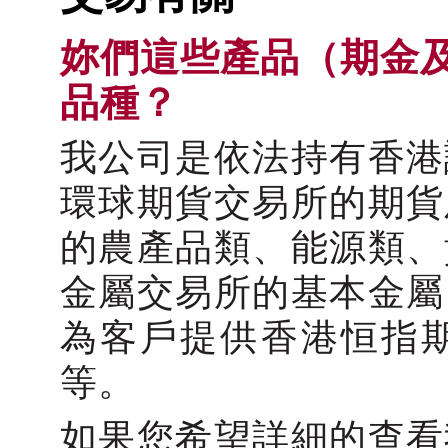
妳們這些產品（期金
品種？
我公司是依法持有香港
環球期貨交易所的期貨
的農產品類、能源類、
金屬交易所的基本金屬
為客戶提供香港恒指
等。
如果您希望詳細的查看